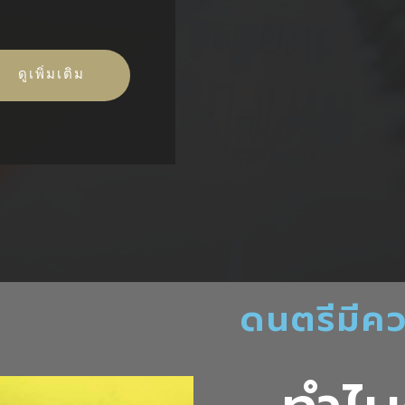
ดูเพิ่มเติม
ดนตรีมีค