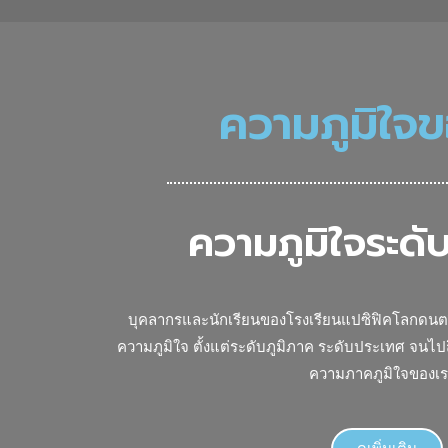
ความภูมิใจ
ความภูมิใจระดั
บุคลากรและนักเรียนของโรงเรียนแปซิฟิคโลกดนตรี
ความภูมิใจ ตั้งแต่ระดับภูมิภาค ระดับประเทศ จนไปถึ
ความภาคภูมิใจของเร