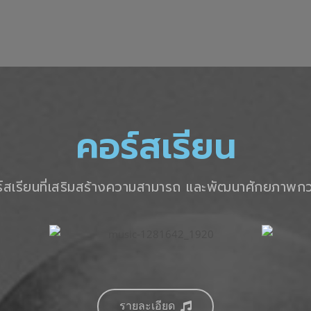
คอร์สเรียน
์สเรียนที่เสริมสร้างความสามารถ และพัฒนาศักยภาพกว่
รายละเอียด