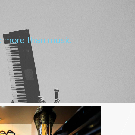
c more than music