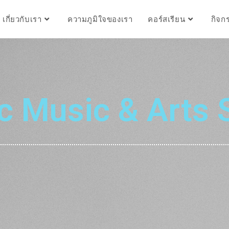
เกี่ยวกับเรา
ความภูมิใจของเรา
คอร์สเรียน
กิจก
ic Music & Arts 