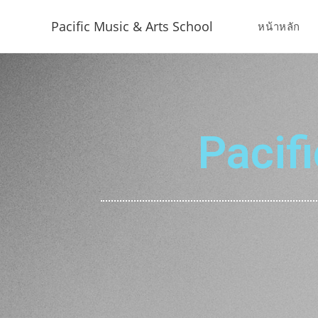
Pacific Music & Arts School
หน้าหลัก
Pacif