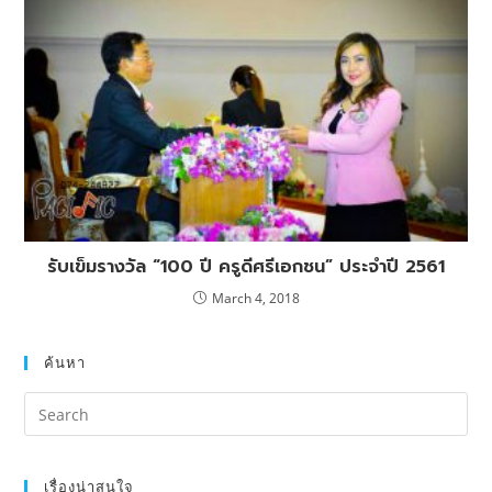
รับเข็มรางวัล “100 ปี ครูดีศรีเอกชน” ประจำปี 2561
March 4, 2018
ค้นหา
เรื่องน่าสนใจ