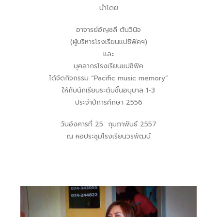
นำโดย
อาจารย์อัญชลี ตันวินิจ
(ผู้บริหารโรงเรียนแปซิฟิคฯ)
และ
บุคลากรโรงเรียนแปซิฟิค
ได้จัดกิจกรรม “Pacific music memory”
ให้กับนักเรียนระดับชั้นอนุบาล 1-3
ประจำปีการศึกษา 2556
วันอังคารที่ 25 กุมภาพันธ์ 2557
ณ หอประชุมโรงเรียนวรพัฒน์