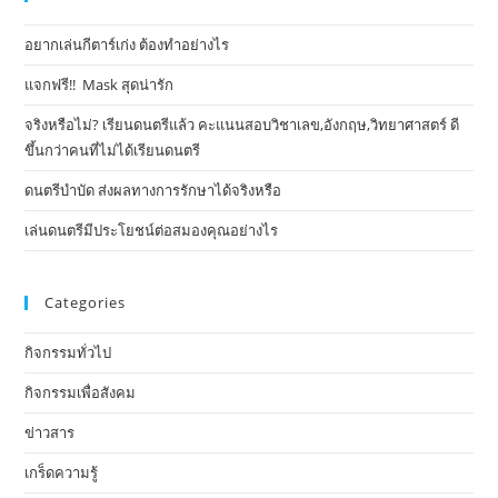
อยากเล่นกีตาร์เก่ง ต้องทำอย่างไร
แจกฟรี!! Mask​ สุดน่ารัก
จริงหรือไม่? เรียนดนตรีแล้ว คะแนนสอบวิชาเลข,อังกฤษ,วิทยาศาสตร์ ดี
ขึ้นกว่าคนที่ไม่ได้เรียนดนตรี
ดนตรีบำบัด ส่งผลทางการรักษาได้จริงหรือ
เล่นดนตรีมีประโยชน์ต่อสมองคุณอย่างไร
Categories
กิจกรรมทั่วไป
กิจกรรมเพื่อสังคม
ข่าวสาร
เกร็ดความรู้