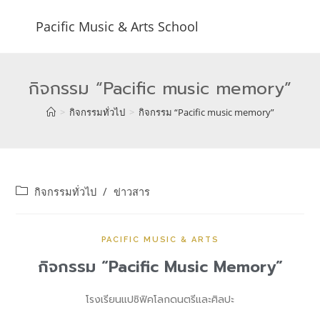
Pacific Music & Arts School
กิจกรรม “Pacific music memory”
>
กิจกรรมทั่วไป
>
กิจกรรม “Pacific music memory”
กิจกรรมทั่วไป
/
ข่าวสาร
PACIFIC MUSIC & ARTS
กิจกรรม “Pacific Music Memory”
โรงเรียนแปซิฟิคโลกดนตรีและศิลปะ