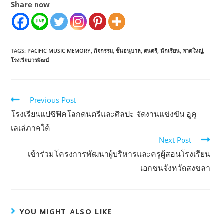
Share now
TAGS:
PACIFIC MUSIC MEMORY
,
กิจกรรม
,
ชั้นอนุบาล
,
ดนตรี
,
นักเรียน
,
หาดใหญ่
,
โรงเรียนวรพัฒน์
Previous Post
โรงเรียนแปซิฟิคโลกดนตรีและศิลปะ จัดงานแข่งขัน อูคู
เลเล่ภาคใต้
Next Post
เข้าร่วมโครงการพัฒนาผู้บริหารและครูผู้สอนโรงเรียน
เอกชนจังหวัดสงขลา
YOU MIGHT ALSO LIKE