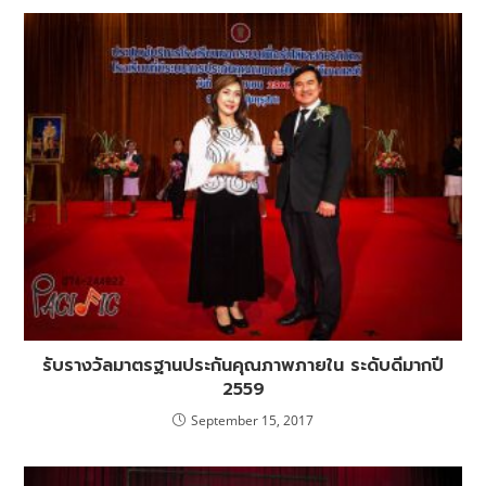
รับรางวัลมาตรฐานประกันคุณภาพภายใน ระดับดีมากปี
2559
September 15, 2017