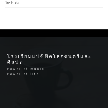
โปรโมชั่น
โรงเรียนแปซิฟิคโลกดนตรีและ
ศิลปะ
Power of music
Power of life