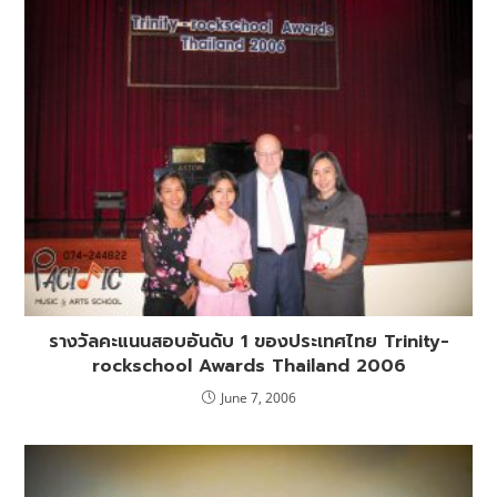
รางวัลคะแนนสอบอันดับ 1 ของประเทศไทย Trinity-
rockschool Awards Thailand 2006
June 7, 2006