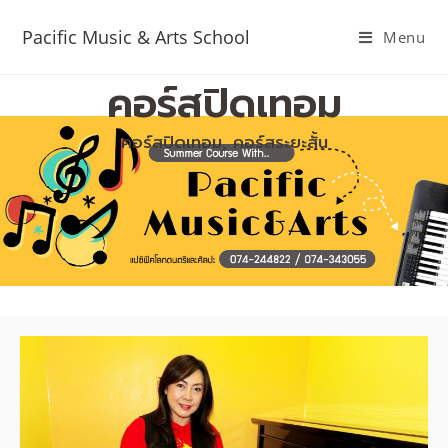
Pacific Music & Arts School
Menu
คอร์สปิดเทอม
คอร์สปิดเทอม, คอร์สระยะสั้น