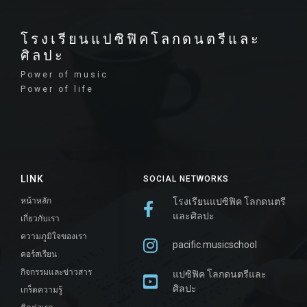
โรงเรียนแปซิฟิคโลกดนตรีและ
ศิลปะ
Power of music
Power of life
LINK
SOCIAL NETWORKS
หน้าหลัก
โรงเรียนแปซิฟิค โลกดนตรี
และศิลปะ
เกี่ยวกับเรา
ความภูมิใจของเรา
pacific.musicschool
คอร์สเรียน
กิจกรรมและข่าวสาร
แปซิฟิค โลกดนตรีและ
ศิลปะ
เกร็ดความรู้