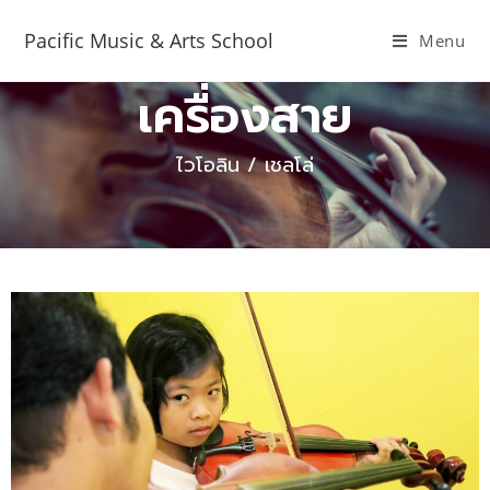
Pacific Music & Arts School
Menu
เครื่องสาย
ไวโอลิน / เชลโล่