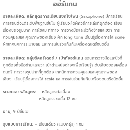
ออร์แกน
รายละเอียด:
หลักสูตรการเรียนแซกโซโฟน
(Saxophone) มีการเรียน
การสอนตั้งแต่ระดับพื้นฐานขึ้นไป ผู้เรียนจะได้ฝึกวิธีการเล่นที่ถูกต้อง เรียน
เรื่องของรูปปาก การใช้ลม ท่าทาง การวางมือและนิ้วทั้งซ้ายและขวา การ
ควบคุมลมและคุณภาพของเสียง ฝึก long tone เรียนรู้เรื่องการไล่ scale
ฝึกเทคนิคการระบายลม และการเล่นร่วมกันกับเครื่องดนตรีชนิดอื่น
รายละเอียด: ขลุ่ยรีคอร์เดอร์ / เม้าท์ออร์แกน
สอนการวางมือและนิ้วที่
ถูกต้องทั้งมือซ้ายและขวา เป่าตำแหน่งต่างๆเพื่อเรียนรู้ระดับเสียงของเครื่อง
ดนตรี การวางรูปปากที่ถูกต้อง เทคนิคการควบคุมลมและคุณภาพของ
เสียง เรียนรู้เรื่องการไล่ scale และการเล่นร่วมกันกับเครื่องดนตรีชนิดอื่น
ระยะเวลาหลักสูตร
:
– หลักสูตรต่อเนื่อง
– หลักสูตรระยะสั้น 12 ชม.
อายุ:
9 ปีขึ้นไป
รูปแบบการเรียน:
– เรียนเดี่ยว (แบบกลุ่ม) 1 ชม.