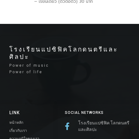
– เรียนเดี่ยว (ตัวต่อตัว) 30 นาที
โรงเรียนแปซิฟิคโลกดนตรีและ
ศิลปะ
Power of music
Power of life
LINK
SOCIAL NETWORKS
หน้าหลัก
โรงเรียนแปซิฟิค โลกดนตรี
และศิลปะ
เกี่ยวกับเรา
ความภูมิใจของเรา