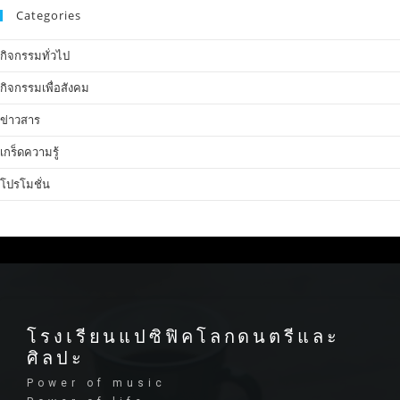
Categories
กิจกรรมทั่วไป
กิจกรรมเพื่อสังคม
ข่าวสาร
เกร็ดความรู้
โปรโมชั่น
โรงเรียนแปซิฟิคโลกดนตรีและ
ศิลปะ
Power of music