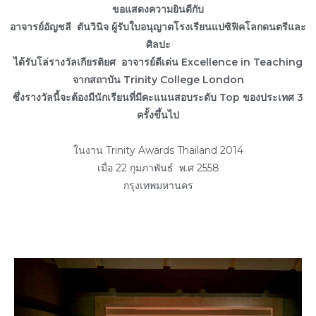
ขอแสดงความยินดีกับ
อาจารย์อัญชลี ตันวินิจ ผู้รับใบอนุญาตโรงเรียนแปซิฟิคโลกดนตรีและ
ศิลปะ
ได้รับโล่รางวัลเกียรติยศ อาจารย์ดีเด่น Excellence in Teaching
จากสถาบัน Trinity College London
ซึ่งรางวัลนี้จะต้องมีนักเรียนที่มีคะแนนสอบระดับ Top ของประเทศ 3
ครั้งขึ้นไป
ในงาน Trinity Awards Thailand 2014
เมื่อ 22 กุมภาพันธ์ พ.ศ 2558
กรุงเทพมหานคร