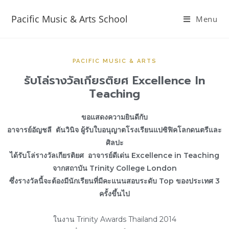
Pacific Music & Arts School
Menu
PACIFIC MUSIC & ARTS
รับโล่รางวัลเกียรติยศ Excellence In
Teaching
ขอแสดงความยินดีกับ
อาจารย์อัญชลี ตันวินิจ ผู้รับใบอนุญาตโรงเรียนแปซิฟิคโลกดนตรีและ
ศิลปะ
ได้รับโล่รางวัลเกียรติยศ อาจารย์ดีเด่น Excellence in Teaching
จากสถาบัน Trinity College London
ซึ่งรางวัลนี้จะต้องมีนักเรียนที่มีคะแนนสอบระดับ Top ของประเทศ 3
ครั้งขึ้นไป
ในงาน Trinity Awards Thailand 2014