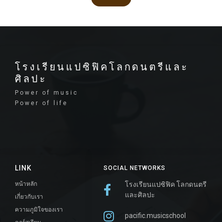
โรงเรียนแปซิฟิคโลกดนตรีและ
ศิลปะ
Power of music
Power of life
LINK
SOCIAL NETWORKS
หน้าหลัก
โรงเรียนแปซิฟิค โลกดนตรี
และศิลปะ
เกี่ยวกับเรา
ความภูมิใจของเรา
pacific.musicschool