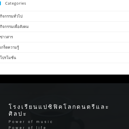
Categories
กิจกรรมทั่วไป
กิจกรรมเพื่อสังคม
ข่าวสาร
เกร็ดความรู้
โปรโมชั่น
โรงเรียนแปซิฟิคโลกดนตรีและ
ศิลปะ
Power of music
Power of life