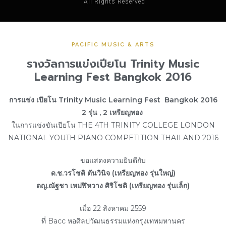
All Rights Reserved
PACIFIC MUSIC & ARTS
รางวัลการแข่งเปียโน Trinity Music
Learning Fest Bangkok 2016
การแข่ง เปียโน Trinity Music Learning Fest Bangkok 2016
2 รุ่น , 2 เหรียญทอง
ในการแข่งขันเปียโน THE 4TH TRINITY COLLEGE LONDON
NATIONAL YOUTH PIANO COMPETITION THAILAND 2016
ขอแสดงความยินดีกับ
ด.ช.วรโชติ ตันวินิจ (เหรียญทอง รุ่นใหญ่)
ดญ.ณัฐชา เหม่ฬิหวาง ศิริโชติ (เหรียญทอง รุ่นเล็ก)
เมื่อ 22 สิงหาคม 2559
ที่ Bacc หอศิลปวัฒนธรรมแห่งกรุงเทพมหานคร