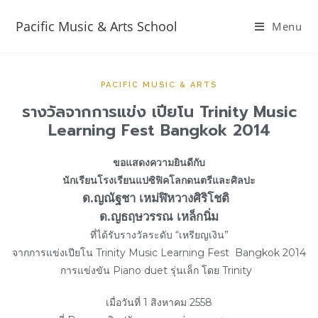
Pacific Music & Arts School
Menu
PACIFIC MUSIC & ARTS
รางวัลจากการแข่ง เปียโน Trinity Music
Learning Fest Bangkok 2014
ขอแสดงความยินดีกับ
นักเรียนโรงเรียนแปซิฟิคโลกดนตรีและศิลปะ
ด.ญณัฐชา เหม่ฬิหวางศิริโชติ
ด.ญธฤษวรรณ เหล็กนิ่ม
ที่ได้รับรางวัลระดับ “เหรียญเงิน”
จากการแข่งเปียโน Trinity Music Learning Fest Bangkok 2014
การแข่งขัน Piano duet รุ่นเล็ก โดย Trinity
เมื่อวันที่ 1 สิงหาคม 2558