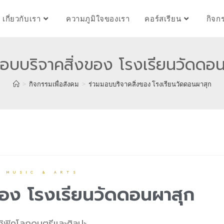
เกี่ยวกับเรา
ความภูมิใจของเรา
คอร์สเรียน
กิจก
อบบริจาคสิ่งของ โรงเรียนวัดดอ
>
กิจกรรมเพื่อสังคม
>
ร่วมมอบบริจาคสิ่งของ โรงเรียนวัดดอนผาสุก
C MUSIC & ARTS
ของ โรงเรียนวัดดอนผาสุก
ซิฟิคโลกดนตรีและศิลปะ