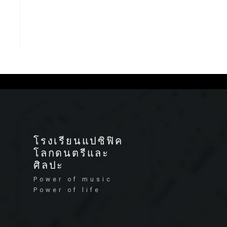
โรงเรียนแปซิฟิค
โลกดนตรีและ
ศิลปะ
Power of music
Power of life