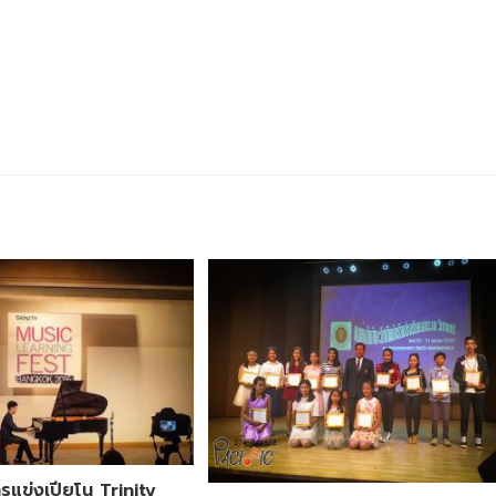
รแข่งเปียโน Trinity