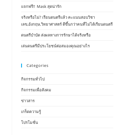
แจกฟรี!! Mask​ สุดน่ารัก
จริงหรือไม่? เรียนดนตรีแล้ว คะแนนสอบวิชา
เลข,อังกฤษ,วิทยาศาสตร์ ดีขึ้นกว่าคนที่ไม่ได้เรียนดนตรี
ดนตรีบำบัด ส่งผลทางการรักษาได้จริงหรือ
เล่นดนตรีมีประโยชน์ต่อสมองคุณอย่างไร
Categories
กิจกรรมทั่วไป
กิจกรรมเพื่อสังคม
ข่าวสาร
เกร็ดความรู้
โปรโมชั่น