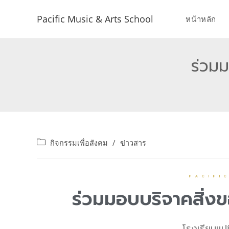
Pacific Music & Arts School
หน้าหลัก
ร่วมม
กิจกรรมเพื่อสังคม
/
ข่าวสาร
PACIFI
ร่วมมอบบริจาคสิ่ง
โรงเรียนแป