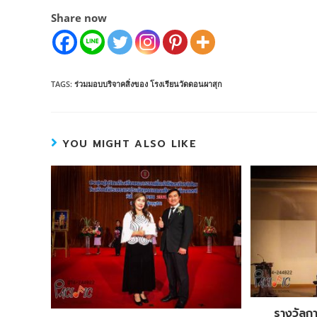
Share now
TAGS:
ร่วมมอบบริจาคสิ่งของ โรงเรียนวัดดอนผาสุก
YOU MIGHT ALSO LIKE
รางวัลกา