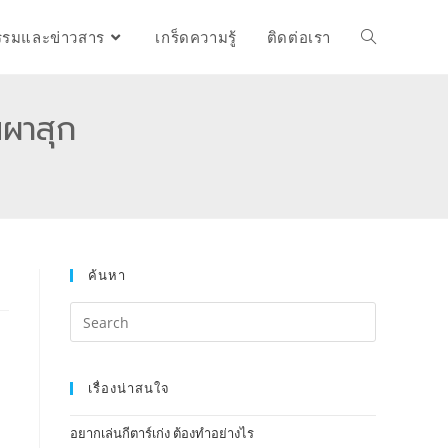
รรมและข่าวสาร
เกร็ดความรู้
ติดต่อเรา
นผาสุก
ค้นหา
เรื่องน่าสนใจ
อยากเล่นกีตาร์เก่ง ต้องทำอย่างไร