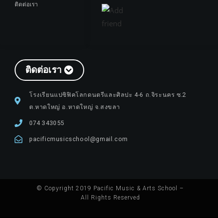
ติดต่อเรา
ติดต่อเรา
โรงเรียนแปซิฟิคโลกดนตรีและศิลปะ 4-6 ถ.จิระนคร ซ.2
ต.หาดใหญ่ อ.หาดใหญ่ จ.สงขลา
074 343055
pacificmusicschool@gmail.com
© Copyright 2019 Pacific Music & Arts School –
All Rights Reserved