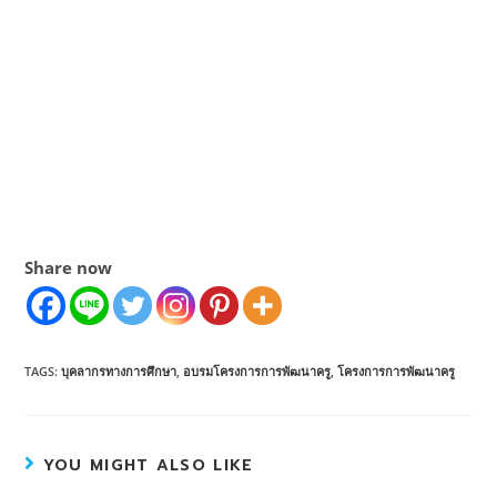
Share now
TAGS:
บุคลากรทางการศึกษา
,
อบรมโครงการการพัฒนาครู
,
โครงการการพัฒนาครู
YOU MIGHT ALSO LIKE