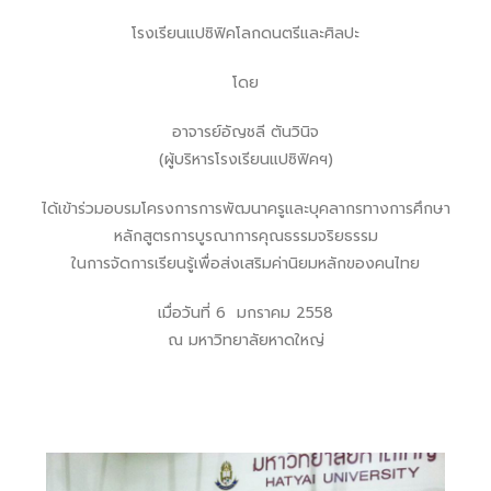
โรงเรียนแปซิฟิคโลกดนตรีและศิลปะ
โดย
อาจารย์อัญชลี ตันวินิจ
(ผู้บริหารโรงเรียนแปซิฟิคฯ)
ได้เข้าร่วมอบรมโครงการการพัฒนาครูและบุคลากรทางการศึกษา
หลักสูตรการบูรณาการคุณธรรมจริยธรรม
ในการจัดการเรียนรู้เพื่อส่งเสริมค่านิยมหลักของคนไทย
เมื่อวันที่ 6 มกราคม 2558
ณ มหาวิทยาลัยหาดใหญ่