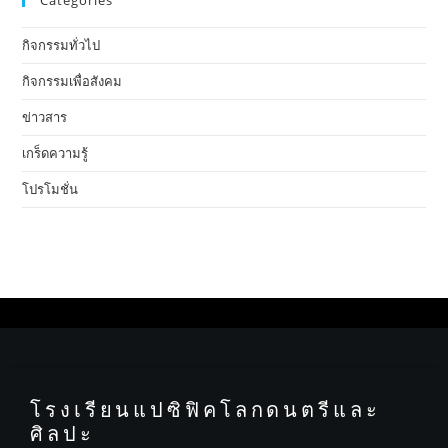
Categories
กิจกรรมทั่วไป
กิจกรรมเพื่อสังคม
ข่าวสาร
เกร็ดความรู้
โปรโมชั่น
โรงเรียนแปซิฟิคโลกดนตรีและ
ศิลปะ