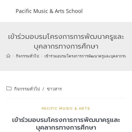
Pacific Music & Arts School
เข้าร่วมอบรมโครงการการพัฒนาครูและ
บุคลากรทางการศึกษา
>
กิจกรรมทั่วไป
>
เข้าร่วมอบรมโครงการการพัฒนาครูและบุคลากรทาง
กิจกรรมทั่วไป
/
ข่าวสาร
PACIFIC MUSIC & ARTS
เข้าร่วมอบรมโครงการการพัฒนาครูและ
บุคลากรทางการศึกษา