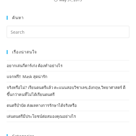
ค้นหา
เรื่องน่าสนใจ
อยากเล่นกีตาร์เก่ง ต้องทำอย่างไร
แจกฟรี!! Mask​ สุดน่ารัก
จริงหรือไม่? เรียนดนตรีแล้ว คะแนนสอบวิชาเลข,อังกฤษ,วิทยาศาสตร์ ดี
ขึ้นกว่าคนที่ไม่ได้เรียนดนตรี
ดนตรีบำบัด ส่งผลทางการรักษาได้จริงหรือ
เล่นดนตรีมีประโยชน์ต่อสมองคุณอย่างไร