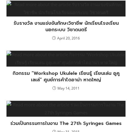
รับรางวัล งานแข่งขันทักษะวิชาชีพ นักเรียนโรงเรียน
นอกระบบ วิชาดนตรี
April 20, 2016
กิจกรรม “Workshop Ukulele เรียนรู้ เรียนเล่น อูคู
เลเล่” ศูนย์การค้าไดอาน่า หาดใหญ่
May 14, 2011
ร่วมเป็นกรรมการในงาน The 27th Syringes Games
May 31, 2015