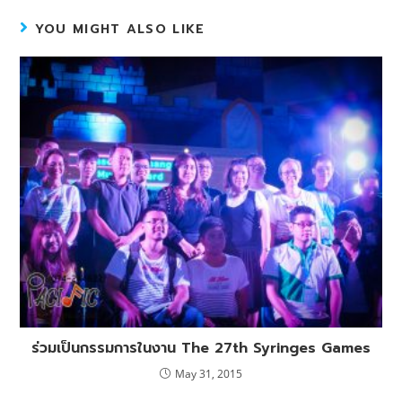
YOU MIGHT ALSO LIKE
ร่วมเป็นกรรมการในงาน The 27th Syringes Games
May 31, 2015