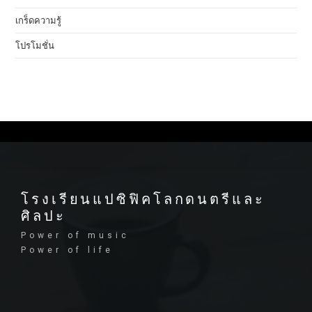
เกร็ดความรู้
โปรโมชั่น
โรงเรียนแปซิฟิคโลกดนตรีและ
ศิลปะ
Power of music
Power of life