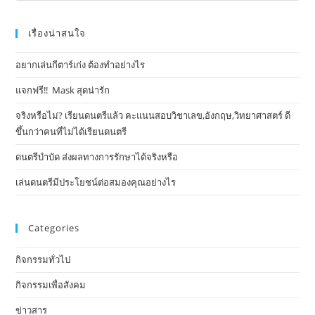
เรื่องน่าสนใจ
อยากเล่นกีตาร์เก่ง ต้องทำอย่างไร
แจกฟรี!! Mask​ สุดน่ารัก
จริงหรือไม่? เรียนดนตรีแล้ว คะแนนสอบวิชาเลข,อังกฤษ,วิทยาศาสตร์ ดี
ขึ้นกว่าคนที่ไม่ได้เรียนดนตรี
ดนตรีบำบัด ส่งผลทางการรักษาได้จริงหรือ
เล่นดนตรีมีประโยชน์ต่อสมองคุณอย่างไร
Categories
กิจกรรมทั่วไป
กิจกรรมเพื่อสังคม
ข่าวสาร