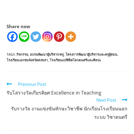
Share now
TAGS:
กิจกรรม
,
อบรมพัฒนาผู้บริหาร/ครู
,
โครงการพัฒนาผู้บริหารและครูผู้สอน
,
โรงเรียนเอกชนจังหวัดสงขลา
,
โรงเรียนแปซิฟิคโลกดนตรีและศิลปะ
Previous Post
รับโล่รางวัลเกียรติยศ Excellence in Teaching
Next Post
รับรางวัล งานแข่งขันทักษะวิชาชีพ นักเรียนโรงเรียนนอก
ระบบ วิชาดนตรี