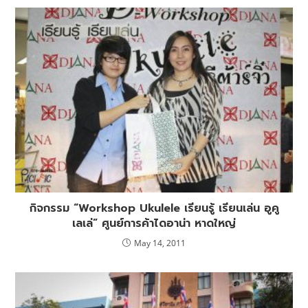
กิจกรรม “Workshop Ukulele เรียนรู้ เรียนเล่น อูคู
เลเล่” ศูนย์การค้าไดอาน่า หาดใหญ่
May 14, 2011