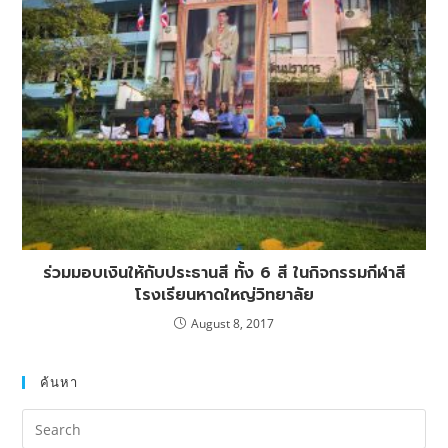
ร่วมมอบเงินให้กับประธานสี ทั้ง 6 สี ในกิจกรรมกีฬาสี
โรงเรียนหาดใหญ่วิทยาลัย
August 8, 2017
ค้นหา