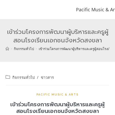
Pacific Music & Ar
เข้าร่วมโครงการพัฒนาผู้บริหารและครูผู้
สอนโรงเรียนเอกชนจังหวัดสงขลา
>
กิจกรรมทั่วไป
>
เข้าร่วมโครงการพัฒนาผู้บริหารและครูผู้สอนโรงเรี
กิจกรรมทั่วไป
/
ข่าวสาร
PACIFIC MUSIC & ARTS
เข้าร่วมโครงการพัฒนาผู้บริหารและครูผู้
สอนโรงเรียนเอกชนจังหวัดสงขลา