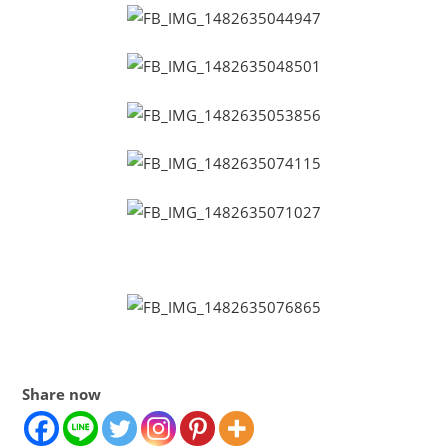
Share now