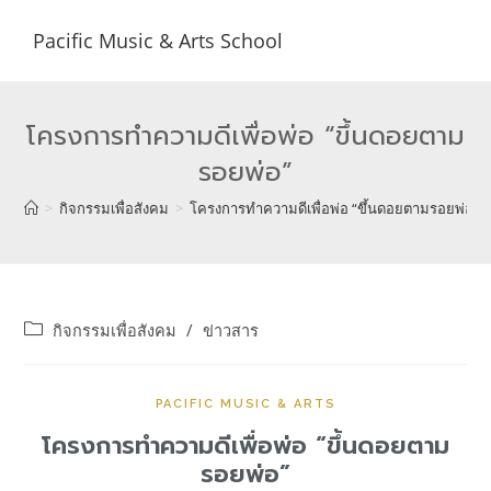
Pacific Music & Arts School
โครงการทำความดีเพื่อพ่อ “ขึ้นดอยตาม
รอยพ่อ”
>
กิจกรรมเพื่อสังคม
>
โครงการทำความดีเพื่อพ่อ “ขึ้นดอยตามรอยพ่อ”
กิจกรรมเพื่อสังคม
/
ข่าวสาร
PACIFIC MUSIC & ARTS
โครงการทำความดีเพื่อพ่อ “ขึ้นดอยตาม
รอยพ่อ”