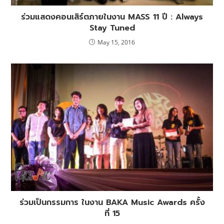
ร่วมแสดงคอนเสิร์ตภายในงาน MASS 11 ปี : Always
Stay Tuned
May 15, 2016
ร่วมเป็นกรรมการ ในงาน BAKA Music Awards ครั้ง
ที่ 15