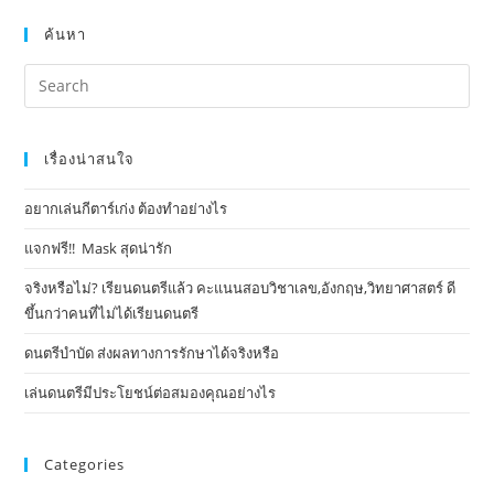
ค้นหา
เรื่องน่าสนใจ
อยากเล่นกีตาร์เก่ง ต้องทำอย่างไร
แจกฟรี!! Mask​ สุดน่ารัก
จริงหรือไม่? เรียนดนตรีแล้ว คะแนนสอบวิชาเลข,อังกฤษ,วิทยาศาสตร์ ดี
ขึ้นกว่าคนที่ไม่ได้เรียนดนตรี
ดนตรีบำบัด ส่งผลทางการรักษาได้จริงหรือ
เล่นดนตรีมีประโยชน์ต่อสมองคุณอย่างไร
Categories