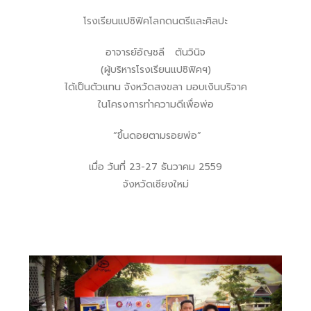
โรงเรียนแปซิฟิคโลกดนตรีและศิลปะ
อาจารย์อัญชลี ตันวินิจ
(ผู้บริหารโรงเรียนแปซิฟิคฯ)
ได้เป็นตัวแทน จังหวัดสงขลา มอบเงินบริจาค
ในโครงการทำความดีเพื่อพ่อ
“ขึ้นดอยตามรอยพ่อ”
เมื่อ วันที่ 23-27 ธันวาคม 2559
จังหวัดเชียงใหม่