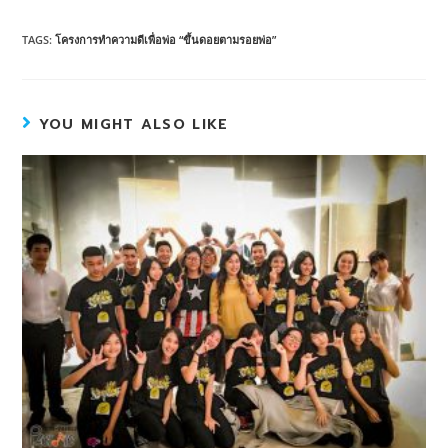
TAGS:
โครงการทำความดีเพื่อพ่อ “ขึ้นดอยตามรอยพ่อ”
YOU MIGHT ALSO LIKE