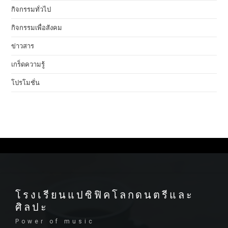
กิจกรรมทั่วไป
กิจกรรมเพื่อสังคม
ข่าวสาร
เกร็ดความรู้
โปรโมชั่น
โรงเรียนแปซิฟิคโลกดนตรีและ
ศิลปะ
Power of music