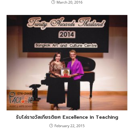
March 20, 2016
รับโล่รางวัลเกียรติยศ Excellence in Teaching
February 22, 2015