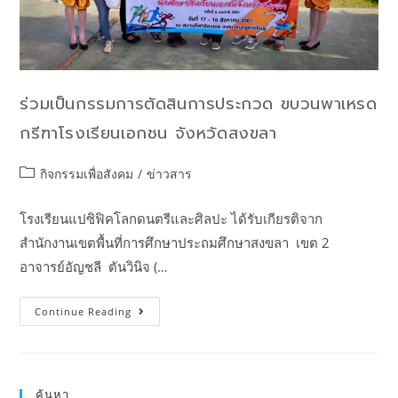
ร่วมเป็นกรรมการตัดสินการประกวด ขบวนพาเหรด
กรีฑาโรงเรียนเอกชน จังหวัดสงขลา
กิจกรรมเพื่อสังคม
/
ข่าวสาร
โรงเรียนแปซิฟิคโลกดนตรีและศิลปะ ได้รับเกียรติจาก
สำนักงานเขตพื้นที่การศึกษาประถมศึกษาสงขลา เขต 2
อาจารย์อัญชลี ตันวินิจ (…
Continue Reading
ค้นหา