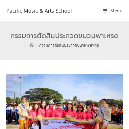
Pacific Music & Arts School
Menu
กรรมการตัดสินประกวดขบวนพาเหรด
>
กรรมการตัดสินประกวดขบวนพาเหรด