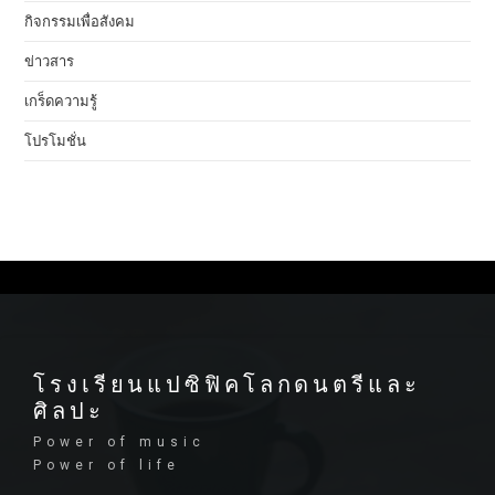
กิจกรรมเพื่อสังคม
ข่าวสาร
เกร็ดความรู้
โปรโมชั่น
โรงเรียนแปซิฟิคโลกดนตรีและ
ศิลปะ
Power of music
Power of life