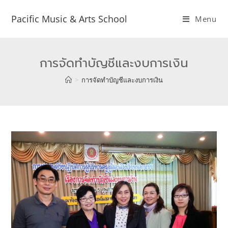
Pacific Music & Arts School
Menu
การจัดทำบัญชีและงบการเงิน
>
การจัดทำบัญชีและงบการเงิน