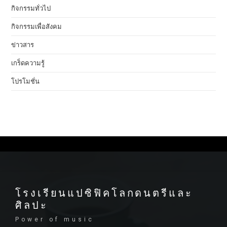
กิจกรรมทั่วไป
กิจกรรมเพื่อสังคม
ข่าวสาร
เกร็ดความรู้
โปรโมชั่น
โรงเรียนแปซิฟิคโลกดนตรีและ
ศิลปะ
Power of music