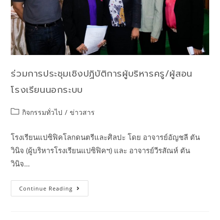
ร่วมการประชุมเชิงปฏิบัติการผู้บริหารครู/ผู้สอน
โรงเรียนนอกระบบ
กิจกรรมทั่วไป
/
ข่าวสาร
โรงเรียนแปซิฟิคโลกดนตรีและศิลปะ โดย อาจารย์อัญชลี ตัน
วินิจ (ผู้บริหารโรงเรียนแปซิฟิคฯ) และ อาจารย์วีรสัณห์ ตัน
วินิจ…
Continue Reading