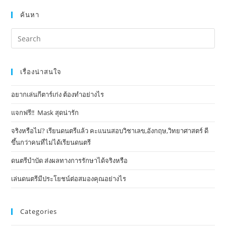
ค้นหา
เรื่องน่าสนใจ
อยากเล่นกีตาร์เก่ง ต้องทำอย่างไร
แจกฟรี!! Mask​ สุดน่ารัก
จริงหรือไม่? เรียนดนตรีแล้ว คะแนนสอบวิชาเลข,อังกฤษ,วิทยาศาสตร์ ดี
ขึ้นกว่าคนที่ไม่ได้เรียนดนตรี
ดนตรีบำบัด ส่งผลทางการรักษาได้จริงหรือ
เล่นดนตรีมีประโยชน์ต่อสมองคุณอย่างไร
Categories