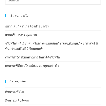
เรื่องน่าสนใจ
อยากเล่นกีตาร์เก่ง ต้องทำอย่างไร
แจกฟรี!! Mask​ สุดน่ารัก
จริงหรือไม่? เรียนดนตรีแล้ว คะแนนสอบวิชาเลข,อังกฤษ,วิทยาศาสตร์ ดี
ขึ้นกว่าคนที่ไม่ได้เรียนดนตรี
ดนตรีบำบัด ส่งผลทางการรักษาได้จริงหรือ
เล่นดนตรีมีประโยชน์ต่อสมองคุณอย่างไร
Categories
กิจกรรมทั่วไป
กิจกรรมเพื่อสังคม