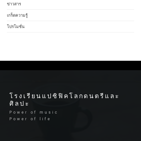
ข่าวสาร
เกร็ดความรู้
โปรโมชั่น
โรงเรียนแปซิฟิคโลกดนตรีและ
ศิลปะ
Power of music
Power of life