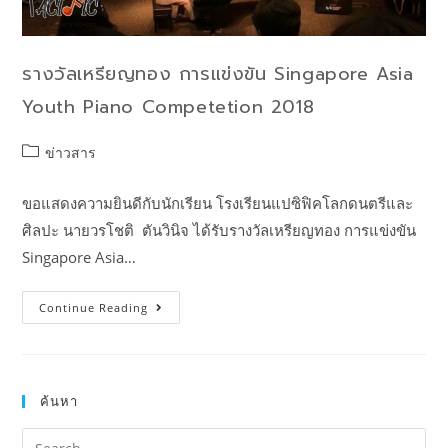
รางวัลเหรียญทอง การแข่งขัน Singapore Asia
Youth Piano Competetion 2018
ข่าวสาร
ขอแสดงความยินดีกับนักเรียน โรงเรียนแปซิฟิคโลกดนตรีและ
ศิลปะ นายวรโชติ ตันวินิจ ได้รับรางวัลเหรียญทอง การแข่งขัน
Singapore Asia…
Continue Reading
ค้นหา