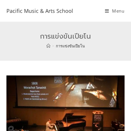
Pacific Music & Arts School
Menu
การแข่งขันเปียโน
>
การแข่งขันเปียโน