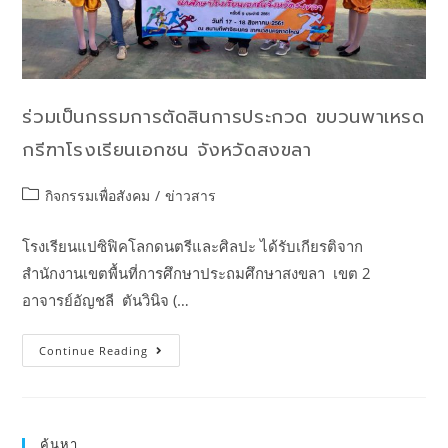
ร่วมเป็นกรรมการตัดสินการประกวด ขบวนพาเหรด
กรีฑาโรงเรียนเอกชน จังหวัดสงขลา
กิจกรรมเพื่อสังคม
/
ข่าวสาร
โรงเรียนแปซิฟิคโลกดนตรีและศิลปะ ได้รับเกียรติจาก
สำนักงานเขตพื้นที่การศึกษาประถมศึกษาสงขลา เขต 2
อาจารย์อัญชลี ตันวินิจ (…
Continue Reading
ค้นหา