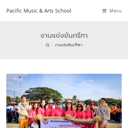
Pacific Music & Arts School
Menu
งานแข่งขันกรีฑา
>
งานแข่งขันกรีฑา