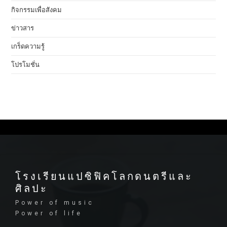
กิจกรรมเพื่อสังคม
ข่าวสาร
เกร็ดความรู้
โปรโมชั่น
โรงเรียนแปซิฟิคโลกดนตรีและ
ศิลปะ
Power of music
Power of life