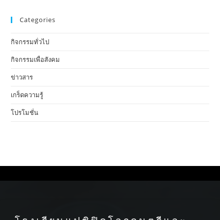
Categories
กิจกรรมทั่วไป
กิจกรรมเพื่อสังคม
ข่าวสาร
เกร็ดความรู้
โปรโมชั่น