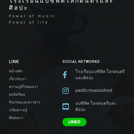
โรงเรียนแปซิฟิคโลกดนตรีและ
ศิลปะ
Power of music
Power of life
LINK
SOCIAL NETWORKS
หน้าหลัก
โรงเรียนแปซิฟิค โลกดนตรี
และศิลปะ
เกี่ยวกับเรา
ความภูมิใจของเรา
pacific.musicschool
คอร์สเรียน
กิจกรรมและข่าวสาร
แปซิฟิค โลกดนตรีและ
ศิลปะ
เกร็ดความรู้
ติดต่อเรา