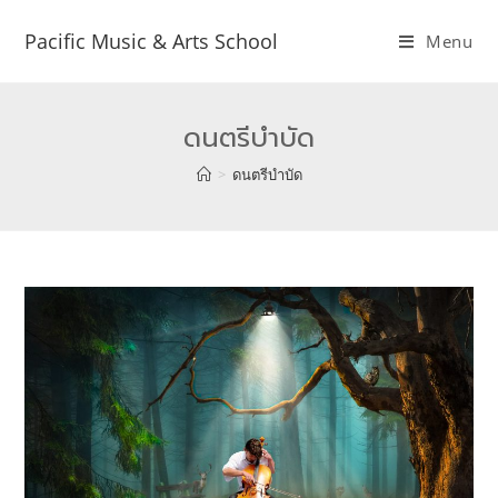
Pacific Music & Arts School
Menu
ดนตรีบำบัด
>
ดนตรีบำบัด