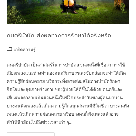
ดนตรีบำบัด ส่งผลทางการรักษาได้จริงหรือ
เกร็ดความรู้
ดนตรีบำบัด เป็นศาสตร์ในการบำบัดแขนงหนึ่งที่เชื่อว่า การใช้
เสียงเพลงและท่วงทำนองดนตรีมาบรรเลงขับกล่อมจะทำให้เกิด
ความรู้สึกผ่อนคลาย หรือกระทั่งอาจส่งผลในทางบำบัดรักษา
จิตใจและสุขภาพร่างกายของผู้ป่วยให้ดีขึ้นได้ด้วย ดนตรีและ
เสียงเพลงกลายเป็นส่วนหนึ่งในชีวิตประจำวันของผู้คนมานาน
บางคนฟังเพลงแล้วเกิดความรู้สึกสนุกสนานมีชีวิตชีวา บางคนฟัง
เพลงแล้วเกิดความผ่อนคลาย หรือบางคนก็ฟังเพลงแล้วอาจ
ทำให้นึกย้อนไปถึงช่วงเวลาเก่า ๆ…