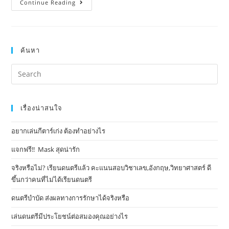
Continue Reading
ค้นหา
เรื่องน่าสนใจ
อยากเล่นกีตาร์เก่ง ต้องทำอย่างไร
แจกฟรี!! Mask​ สุดน่ารัก
จริงหรือไม่? เรียนดนตรีแล้ว คะแนนสอบวิชาเลข,อังกฤษ,วิทยาศาสตร์ ดี
ขึ้นกว่าคนที่ไม่ได้เรียนดนตรี
ดนตรีบำบัด ส่งผลทางการรักษาได้จริงหรือ
เล่นดนตรีมีประโยชน์ต่อสมองคุณอย่างไร