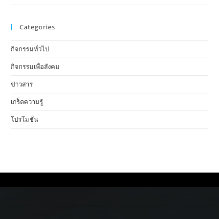
Categories
กิจกรรมทั่วไป
กิจกรรมเพื่อสังคม
ข่าวสาร
เกร็ดความรู้
โปรโมชั่น