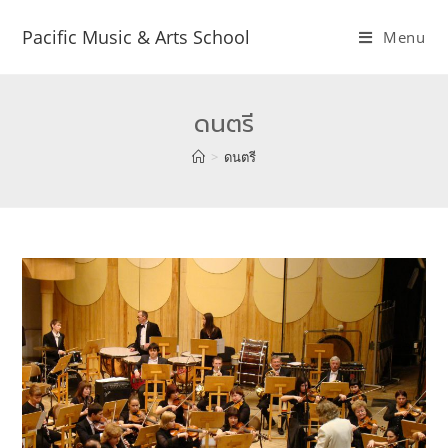
Pacific Music & Arts School
Menu
ดนตรี
>
ดนตรี