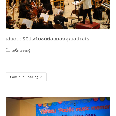
เล่นดนตรีมีประโยชน์ต่อสมองคุณอย่างไร
เกร็ดความรู้
…
Continue Reading