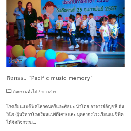
กิจกรรม “Pacific music memory”
กิจกรรมทั่วไป
/
ข่าวสาร
โรงเรียนแปซิฟิคโลกดนตรีและศิลปะ นำโดย อาจารย์อัญชลี ตัน
วินิจ (ผู้บริหารโรงเรียนแปซิฟิคฯ) และ บุคลากรโรงเรียนแปซิฟิค
ได้จัดกิจกรรม…