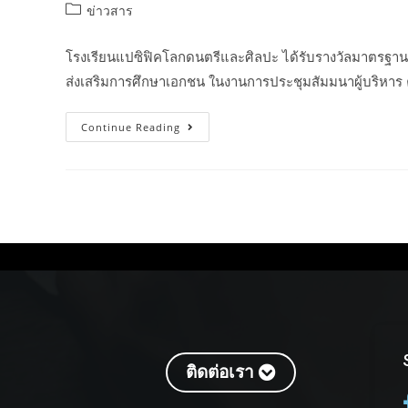
ข่าวสาร
โรงเรียนแปซิฟิคโลกดนตรีและศิลปะ ได้รับรางวัลมาตรฐ
ส่งเสริมการศึกษาเอกชน ในงานการประชุมสัมมนาผู้บริหาร 
Continue Reading
ติดต่อเรา