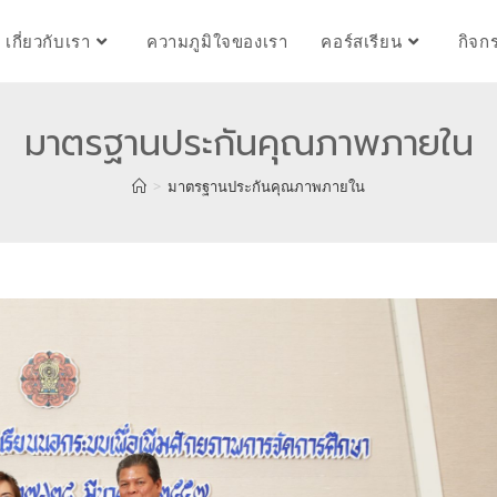
เกี่ยวกับเรา
ความภูมิใจของเรา
คอร์สเรียน
กิจก
มาตรฐานประกันคุณภาพภายใน
>
มาตรฐานประกันคุณภาพภายใน