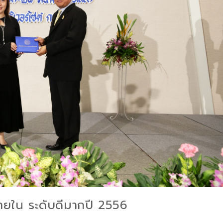
ยใน ระดับดีมากปี 2556