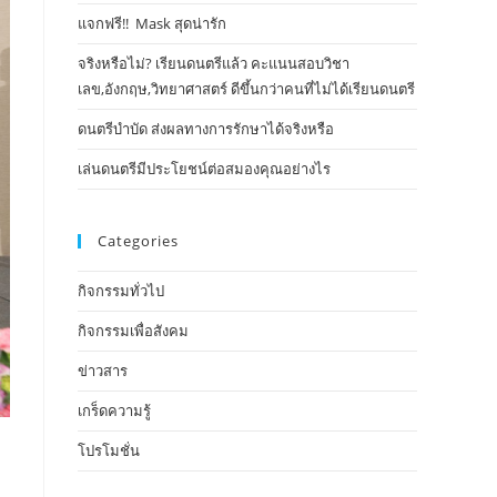
แจกฟรี!! Mask​ สุดน่ารัก
จริงหรือไม่? เรียนดนตรีแล้ว คะแนนสอบวิชา
เลข,อังกฤษ,วิทยาศาสตร์ ดีขึ้นกว่าคนที่ไม่ได้เรียนดนตรี
ดนตรีบำบัด ส่งผลทางการรักษาได้จริงหรือ
เล่นดนตรีมีประโยชน์ต่อสมองคุณอย่างไร
Categories
กิจกรรมทั่วไป
กิจกรรมเพื่อสังคม
ข่าวสาร
เกร็ดความรู้
โปรโมชั่น