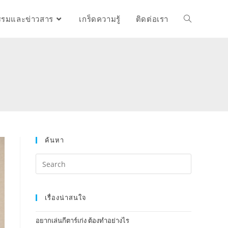
รรมและข่าวสาร
เกร็ดความรู้
ติดต่อเรา
ค้นหา
เรื่องน่าสนใจ
อยากเล่นกีตาร์เก่ง ต้องทำอย่างไร