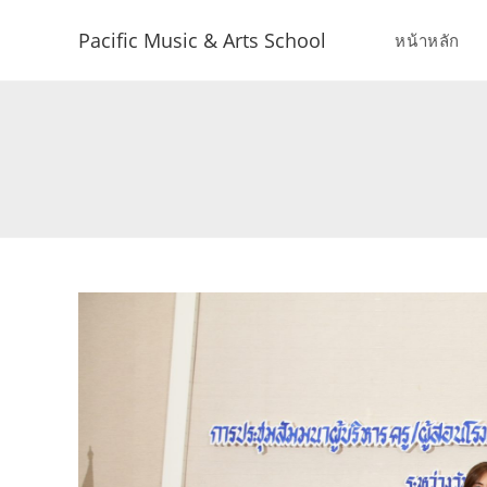
Pacific Music & Arts School
หน้าหลัก