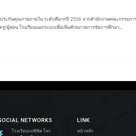
านประกันคุณภาพภายใน ระดับดีมากปี 2556 จากสำนักงานคณะกรรมกา
ครู/ผู้สอน โรงเรียนนอกระบบเพื่อเพิ่มศักยภาพการจัดการศึกษา…
SOCIAL NETWORKS
LINK
โรงเรียนแปซิฟิค โลก
หน้าหลัก