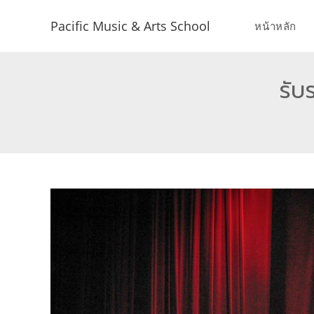
Pacific Music & Arts School
หน้าหลัก
รับ