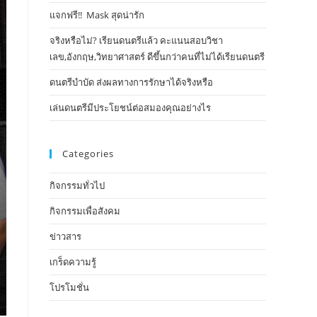
แจกฟรี!! Mask​ สุดน่ารัก
จริงหรือไม่? เรียนดนตรีแล้ว คะแนนสอบวิชา
เลข,อังกฤษ,วิทยาศาสตร์ ดีขึ้นกว่าคนที่ไม่ได้เรียนดนตรี
ดนตรีบำบัด ส่งผลทางการรักษาได้จริงหรือ
เล่นดนตรีมีประโยชน์ต่อสมองคุณอย่างไร
Categories
กิจกรรมทั่วไป
กิจกรรมเพื่อสังคม
ข่าวสาร
เกร็ดความรู้
โปรโมชั่น