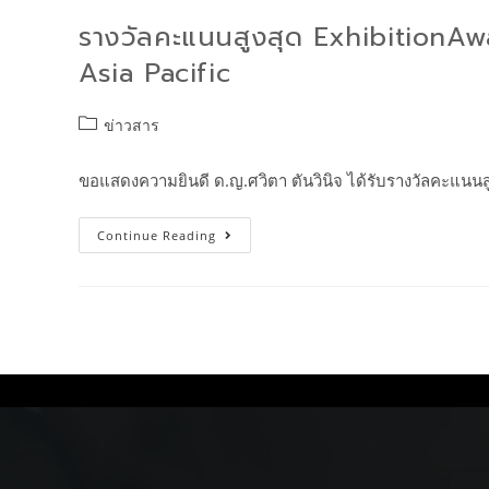
รางวัลคะแนนสูงสุด ExhibitionAw
Asia Pacific
ข่าวสาร
ขอแสดงความยินดี ด.ญ.ศวิตา ตันวินิจ ได้รับรางวัลคะแนน
Continue Reading