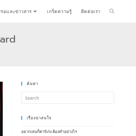
รรมและข่าวสาร
เกร็ดความรู้
ติดต่อเรา
ward
ค้นหา
เรื่องน่าสนใจ
อยากเล่นกีตาร์เก่ง ต้องทำอย่างไร