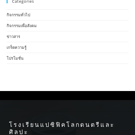
Categories
กิจกรรมทั่วไป
กิจกรรมเพื่อสังคม
ข่าวสาร
เกร็ดความรู้
โปรโมชั่น
โรงเรียนแปซิฟิคโลกดนตรีและ
ศิลปะ