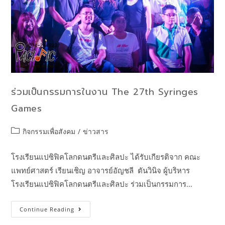
ร่วมเป็นกรรมการในงาน The 27th Syringes
Games
กิจกรรมเพื่อสังคม
/
ข่าวสาร
โรงเรียนแปซิฟิคโลกดนตรีและศิลปะ ได้รับเกียรติจาก คณะ
แพทย์ศาสตร์ เรียนเชิญ อาจารย์อัญชลี ตันวินิจ ผู้บริหาร
โรงเรียนแปซิฟิคโลกดนตรีและศิลปะ ร่วมเป็นกรรมการ…
Continue Reading