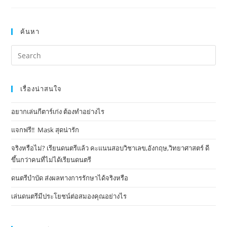
ค้นหา
เรื่องน่าสนใจ
อยากเล่นกีตาร์เก่ง ต้องทำอย่างไร
แจกฟรี!! Mask​ สุดน่ารัก
จริงหรือไม่? เรียนดนตรีแล้ว คะแนนสอบวิชาเลข,อังกฤษ,วิทยาศาสตร์ ดี
ขึ้นกว่าคนที่ไม่ได้เรียนดนตรี
ดนตรีบำบัด ส่งผลทางการรักษาได้จริงหรือ
เล่นดนตรีมีประโยชน์ต่อสมองคุณอย่างไร