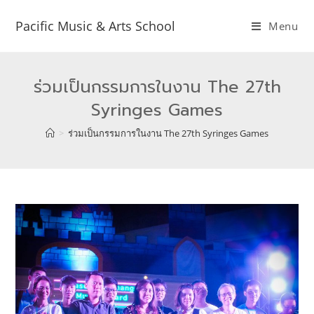
Pacific Music & Arts School
Menu
ร่วมเป็นกรรมการในงาน The 27th
Syringes Games
>
ร่วมเป็นกรรมการในงาน The 27th Syringes Games