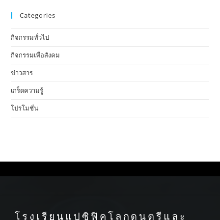
Categories
กิจกรรมทั่วไป
กิจกรรมเพื่อสังคม
ข่าวสาร
เกร็ดความรู้
โปรโมชั่น
โรงเรียนแปซิฟิคโลกดนตรีและ