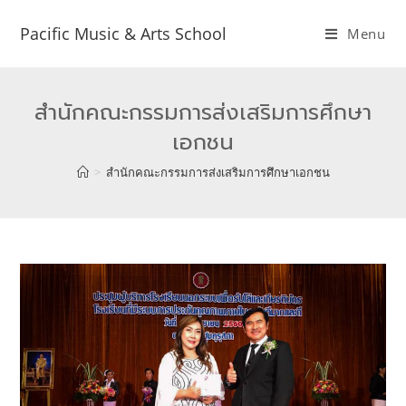
Pacific Music & Arts School
Menu
สำนักคณะกรรมการส่งเสริมการศึกษา
เอกชน
>
สำนักคณะกรรมการส่งเสริมการศึกษาเอกชน