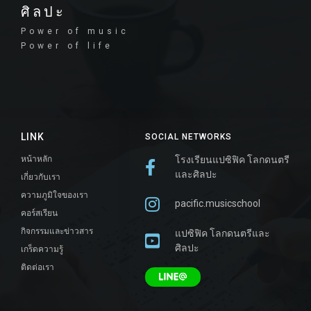
ศิลปะ
Power of music
Power of life
LINK
SOCIAL NETWORKS
หน้าหลัก
โรงเรียนแปซิฟิค โลกดนตรี
และศิลปะ
เกี่ยวกับเรา
ความภูมิใจของเรา
pacific.musicschool
คอร์สเรียน
กิจกรรมและข่าวสาร
แปซิฟิค โลกดนตรีและ
ศิลปะ
เกร็ดความรู้
ติดต่อเรา