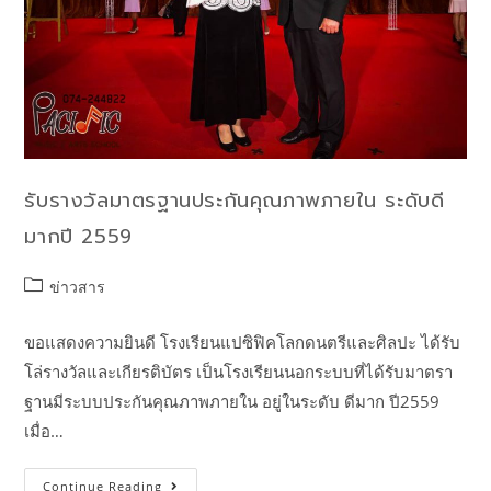
รับรางวัลมาตรฐานประกันคุณภาพภายใน ระดับดี
มากปี 2559
ข่าวสาร
ขอแสดงความยินดี โรงเรียนแปซิฟิคโลกดนตรีและศิลปะ ได้รับ
โล่รางวัลและเกียรติบัตร เป็นโรงเรียนนอกระบบที่ได้รับมาตรา
ฐานมีระบบประกันคุณภาพภายใน อยู่ในระดับ ดีมาก ปี2559
เมื่อ…
Continue Reading