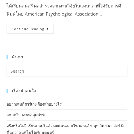
ได้เรียนดนตรี ผลสำรวจจากงานวิจัยในแคนาดาที่ได้รับการตี
พิมพ์โดย American Psychological Association…
Continue Reading
ค้นหา
เรื่องน่าสนใจ
อยากเล่นกีตาร์เก่ง ต้องทำอย่างไร
แจกฟรี!! Mask​ สุดน่ารัก
จริงหรือไม่? เรียนดนตรีแล้ว คะแนนสอบวิชาเลข,อังกฤษ,วิทยาศาสตร์ ดี
ขึ้นกว่าคนที่ไม่ได้เรียนดนตรี