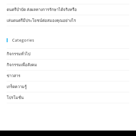
ดนตรีบำบัด ส่งผลทางการรักษาได้จริงหรือ
เล่นดนตรีมีประโยชน์ต่อสมองคุณอย่างไร
Categories
กิจกรรมทั่วไป
กิจกรรมเพื่อสังคม
ข่าวสาร
เกร็ดความรู้
โปรโมชั่น