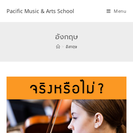
Pacific Music & Arts School
Menu
อังกฤษ
>
อังกฤษ