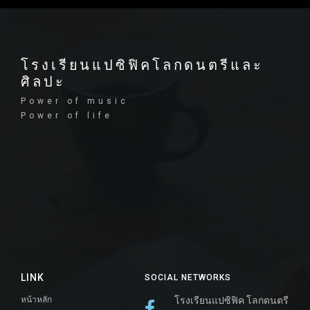
โรงเรียนแปซิฟิคโลกดนตรีและ
ศิลปะ
Power of music
Power of life
LINK
SOCIAL NETWORKS
หน้าหลัก
โรงเรียนแปซิฟิค โลกดนตรี