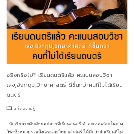
จริงหรือไม่? เรียนดนตรีแล้ว คะแนนสอบวิชา
เลข,อังกฤษ,วิทยาศาสตร์ ดีขึ้นกว่าคนที่ไม่ได้เรียน
ดนตรี
เกร็ดความรู้
นักเรียนระดับมัธยมปลายที่เรียนดนตรี ทำคะแนนสอบในบาง
วิชาซึ่งหมายรวมถึงเลขและวิทยาศาสตร์ ได้ดีกว่านักเรียนที่ไม่