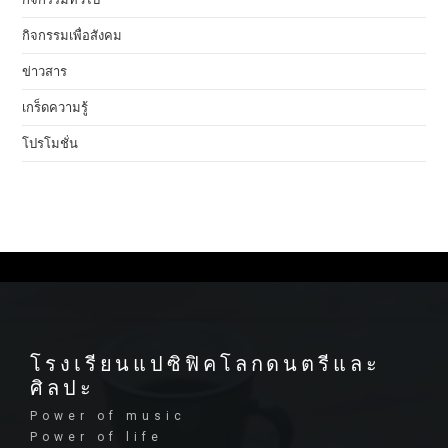
กิจกรรมเพื่อสังคม
ข่าวสาร
เกร็ดความรู้
โปรโมชั่น
โรงเรียนแปซิฟิคโลกดนตรีและ
ศิลปะ
Power of music
Power of life