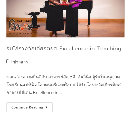
รับโล่รางวัลเกียรติยศ Excellence in Teaching
ข่าวสาร
ขอแสดงความยินดีกับ อาจารย์อัญชลี ตันวินิจ ผู้รับใบอนุญาต
โรงเรียนแปซิฟิคโลกดนตรีและศิลปะ ได้รับโล่รางวัลเกียรติยศ
อาจารย์ดีเด่น Excellence in…
Continue Reading