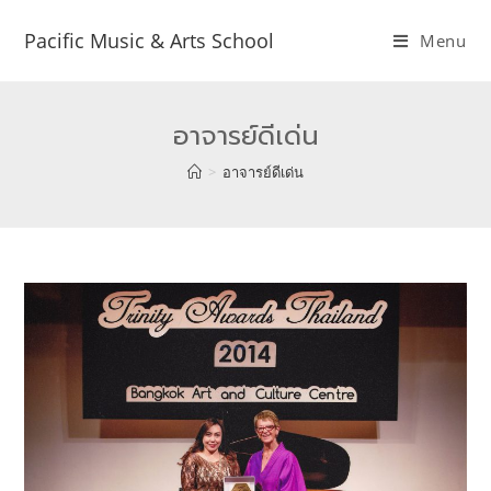
Pacific Music & Arts School
Menu
อาจารย์ดีเด่น
>
อาจารย์ดีเด่น