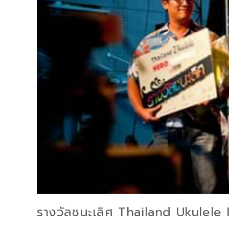
รางวัลชนะเลิศ Thailand Ukulele 