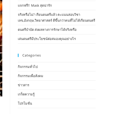
แจกฟรี!! Mask​ สุดน่ารัก
จริงหรือไม่? เรียนดนตรีแล้ว คะแนนสอบวิชา
เลข,อังกฤษ,วิทยาศาสตร์ ดีขึ้นกว่าคนที่ไม่ได้เรียนดนตรี
ดนตรีบำบัด ส่งผลทางการรักษาได้จริงหรือ
เล่นดนตรีมีประโยชน์ต่อสมองคุณอย่างไร
Categories
กิจกรรมทั่วไป
กิจกรรมเพื่อสังคม
ข่าวสาร
เกร็ดความรู้
โปรโมชั่น