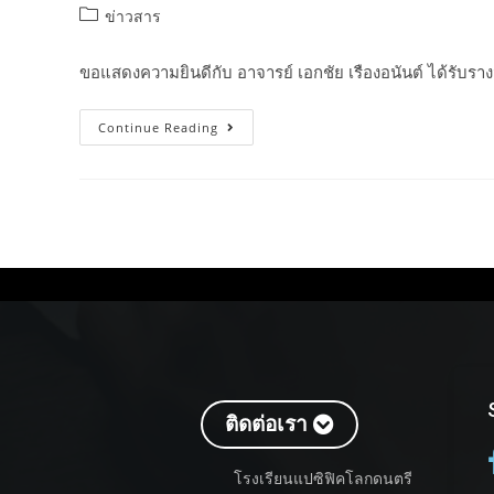
ข่าวสาร
ขอแสดงความยินดีกับ อาจารย์ เอกชัย เรืองอนันต์ ได้รับร
Continue Reading
ติดต่อเรา
โรงเรียนแปซิฟิคโลกดนตรี