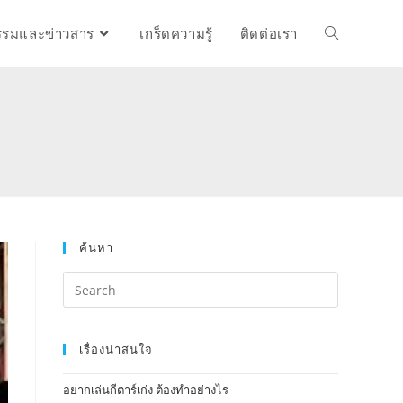
รรมและข่าวสาร
เกร็ดความรู้
ติดต่อเรา
ค้นหา
เรื่องน่าสนใจ
อยากเล่นกีตาร์เก่ง ต้องทำอย่างไร