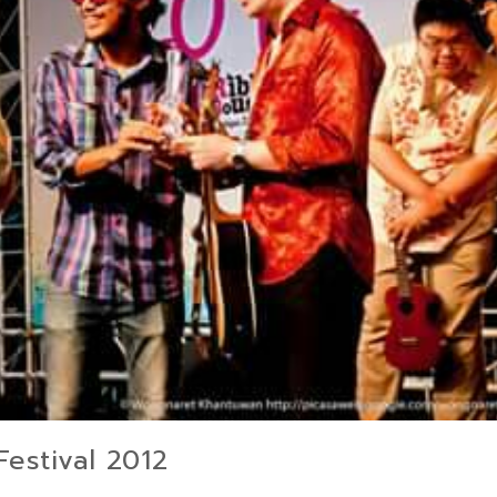
Festival 2012