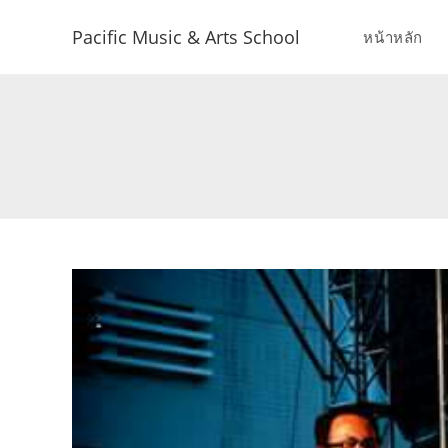
Pacific Music & Arts School
หน้าหลัก