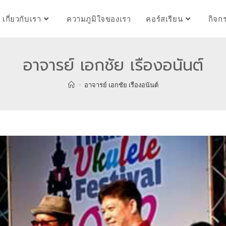
เกี่ยวกับเรา
ความภูมิใจของเรา
คอร์สเรียน
กิจก
อาจารย์ เอกชัย เรืองอนันต์
>
อาจารย์ เอกชัย เรืองอนันต์