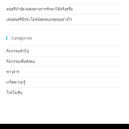
ดนตรีบำบัด ส่งผลทางการรักษาได้จริงหรือ
เล่นดนตรีมีประโยชน์ต่อสมองคุณอย่างไร
Categories
กิจกรรมทั่วไป
กิจกรรมเพื่อสังคม
ข่าวสาร
เกร็ดความรู้
โปรโมชั่น