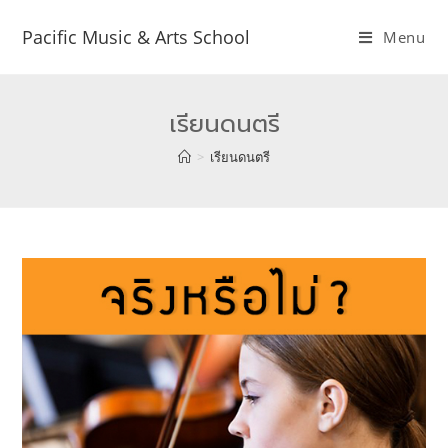
Pacific Music & Arts School
Menu
เรียนดนตรี
>
เรียนดนตรี