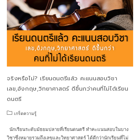
จริงหรือไม่? เรียนดนตรีแล้ว คะแนนสอบวิชา
เลข,อังกฤษ,วิทยาศาสตร์ ดีขึ้นกว่าคนที่ไม่ได้เรียน
ดนตรี
เกร็ดความรู้
นักเรียนระดับมัธยมปลายที่เรียนดนตรี ทำคะแนนสอบในบาง
วิชาซึ่งหมายรวมถึงเลขและวิทยาศาสตร์ ได้ดีกว่านักเรียนที่ไม่