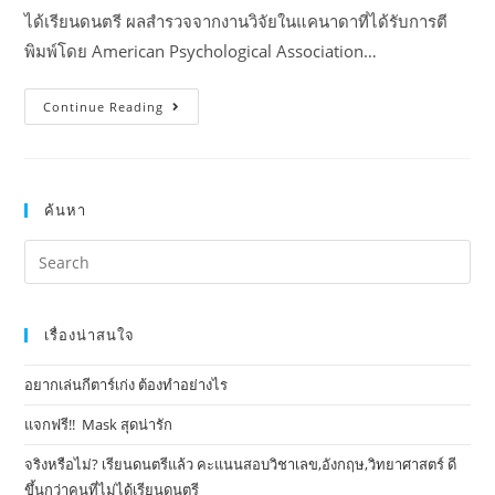
ได้เรียนดนตรี ผลสำรวจจากงานวิจัยในแคนาดาที่ได้รับการตี
พิมพ์โดย American Psychological Association…
Continue Reading
ค้นหา
เรื่องน่าสนใจ
อยากเล่นกีตาร์เก่ง ต้องทำอย่างไร
แจกฟรี!! Mask​ สุดน่ารัก
จริงหรือไม่? เรียนดนตรีแล้ว คะแนนสอบวิชาเลข,อังกฤษ,วิทยาศาสตร์ ดี
ขึ้นกว่าคนที่ไม่ได้เรียนดนตรี