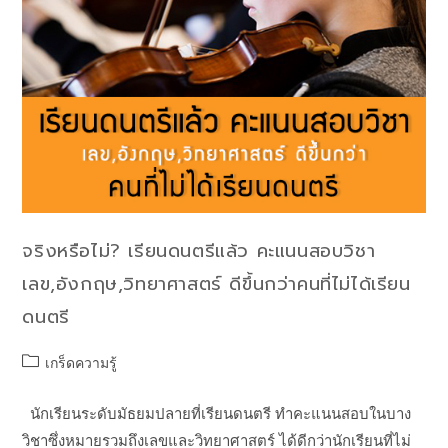
จริงหรือไม่? เรียนดนตรีแล้ว คะแนนสอบวิชา
เลข,อังกฤษ,วิทยาศาสตร์ ดีขึ้นกว่าคนที่ไม่ได้เรียน
ดนตรี
เกร็ดความรู้
นักเรียนระดับมัธยมปลายที่เรียนดนตรี ทำคะแนนสอบในบาง
วิชาซึ่งหมายรวมถึงเลขและวิทยาศาสตร์ ได้ดีกว่านักเรียนที่ไม่