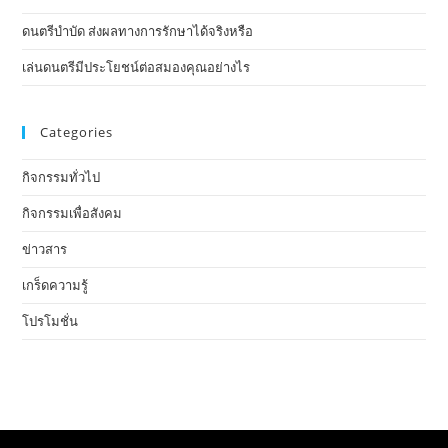
ดนตรีบำบัด ส่งผลทางการรักษาได้จริงหรือ
เล่นดนตรีมีประโยชน์ต่อสมองคุณอย่างไร
Categories
กิจกรรมทั่วไป
กิจกรรมเพื่อสังคม
ข่าวสาร
เกร็ดความรู้
โปรโมชั่น