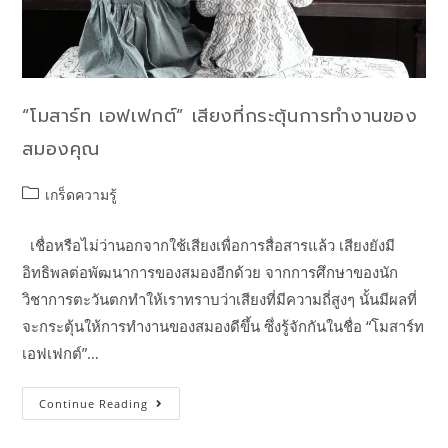
“โมสาร์ท เอฟเฟกต์” เสียงที่กระตุ้นการทำงานของ
สมองคุณ
เกร็ดความรู้
เชื่อหรือไม่ว่านอกจากใช้เสียงเพื่อการสื่อสารแล้ว เสียงยังมี
อิทธิพลต่อพัฒนาการของสมองอีกด้วย จากการศึกษาของนัก
วิชาการตะวันตกทำให้เราทราบว่าเสียงที่มีความถี่สูงๆ นั้นมีผลที่
จะกระตุ้นให้การทำงานของสมองดีขึ้น ซึ่งรู้จักกันในชื่อ “โมสาร์ท
เอฟเฟกต์”…
Continue Reading