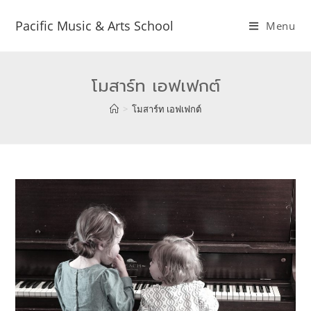
Pacific Music & Arts School
Menu
โมสาร์ท เอฟเฟกต์
>
โมสาร์ท เอฟเฟกต์