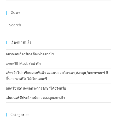
ค้นหา
เรื่องน่าสนใจ
อยากเล่นกีตาร์เก่ง ต้องทำอย่างไร
แจกฟรี!! Mask​ สุดน่ารัก
จริงหรือไม่? เรียนดนตรีแล้ว คะแนนสอบวิชาเลข,อังกฤษ,วิทยาศาสตร์ ดี
ขึ้นกว่าคนที่ไม่ได้เรียนดนตรี
ดนตรีบำบัด ส่งผลทางการรักษาได้จริงหรือ
เล่นดนตรีมีประโยชน์ต่อสมองคุณอย่างไร
Categories