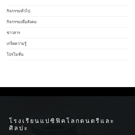
กิจกรรมทั่วไป
กิจกรรมเพื่อสังคม
ข่าวสาร
เกร็ดความรู้
โปรโมชั่น
โรงเรียนแปซิฟิคโลกดนตรีและ
ศิลปะ