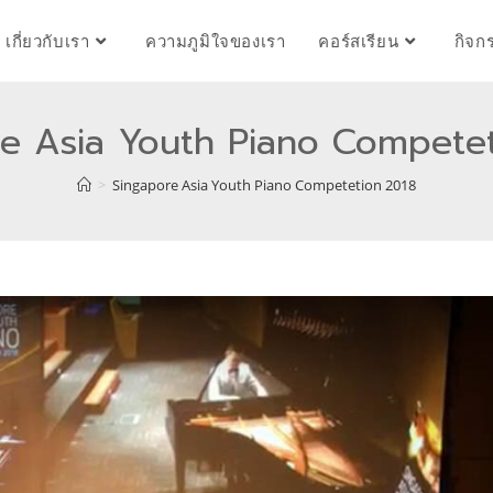
เกี่ยวกับเรา
ความภูมิใจของเรา
คอร์สเรียน
กิจก
e Asia Youth Piano Compete
>
Singapore Asia Youth Piano Competetion 2018