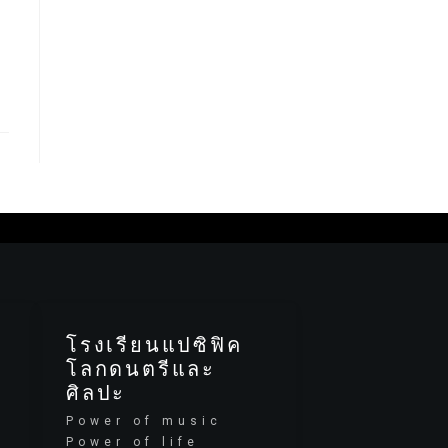
โรงเรียนแปซิฟิค
โลกดนตรีและ
ศิลปะ
Power of music
Power of life