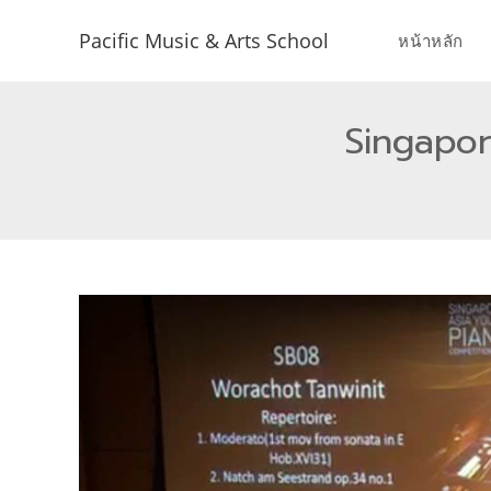
Pacific Music & Arts School
หน้าหลัก
Singapor