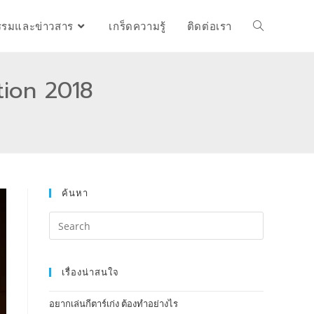
รรมและข่าวสาร
เกร็ดความรู้
ติดต่อเรา
tion 2018
ค้นหา
เรื่องน่าสนใจ
อยากเล่นกีตาร์เก่ง ต้องทำอย่างไร