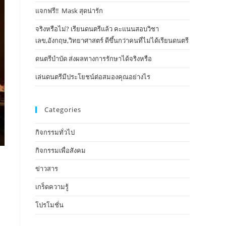
แจกฟรี!! Mask​ สุดน่ารัก
จริงหรือไม่? เรียนดนตรีแล้ว คะแนนสอบวิชา
เลข,อังกฤษ,วิทยาศาสตร์ ดีขึ้นกว่าคนที่ไม่ได้เรียนดนตรี
ดนตรีบำบัด ส่งผลทางการรักษาได้จริงหรือ
เล่นดนตรีมีประโยชน์ต่อสมองคุณอย่างไร
Categories
กิจกรรมทั่วไป
กิจกรรมเพื่อสังคม
ข่าวสาร
เกร็ดความรู้
โปรโมชั่น