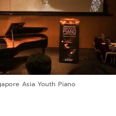
ngapore Asia Youth Piano