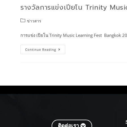
รางวัลการแข่งเปียโน Trinity Mu
ข่าวสาร
การแข่ง เปียโน Trinity Music Learning Fest Bangkok 
Continue Reading
ติดต่อเรา