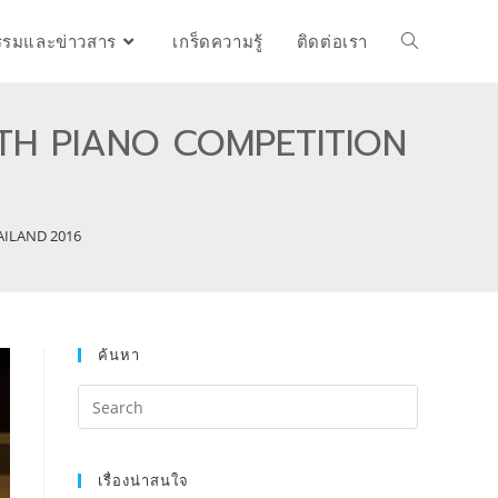
รรมและข่าวสาร
เกร็ดความรู้
ติดต่อเรา
TH PIANO COMPETITION
ILAND 2016
ค้นหา
เรื่องน่าสนใจ