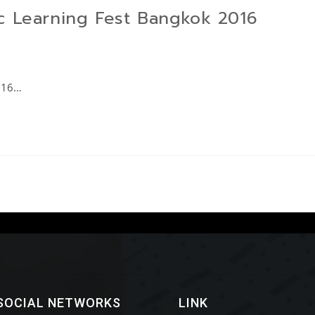
sic Learning Fest Bangkok 2016
2016…
SOCIAL NETWORKS
LINK