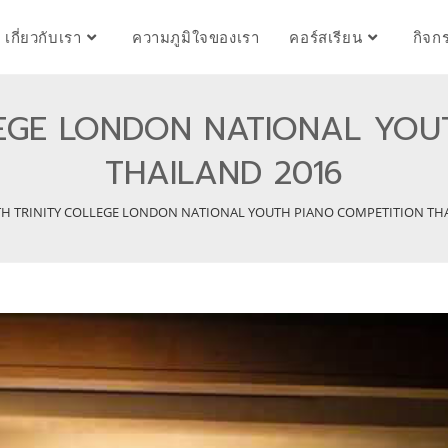
เกี่ยวกับเรา
ความภูมิใจของเรา
คอร์สเรียน
กิจก
LEGE LONDON NATIONAL YOU
THAILAND 2016
TH TRINITY COLLEGE LONDON NATIONAL YOUTH PIANO COMPETITION THA