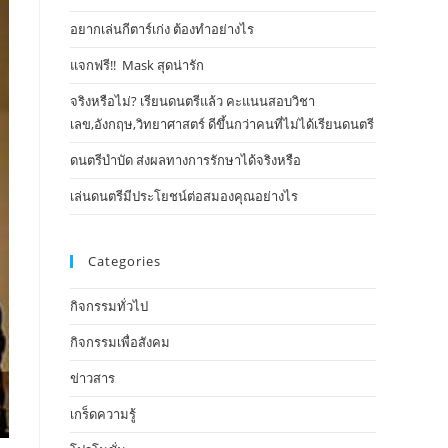
อยากเล่นกีตาร์เก่ง ต้องทำอย่างไร
แจกฟรี!! Mask​ สุดน่ารัก
จริงหรือไม่? เรียนดนตรีแล้ว คะแนนสอบวิชา
เลข,อังกฤษ,วิทยาศาสตร์ ดีขึ้นกว่าคนที่ไม่ได้เรียนดนตรี
ดนตรีบำบัด ส่งผลทางการรักษาได้จริงหรือ
เล่นดนตรีมีประโยชน์ต่อสมองคุณอย่างไร
Categories
กิจกรรมทั่วไป
กิจกรรมเพื่อสังคม
ข่าวสาร
เกร็ดความรู้